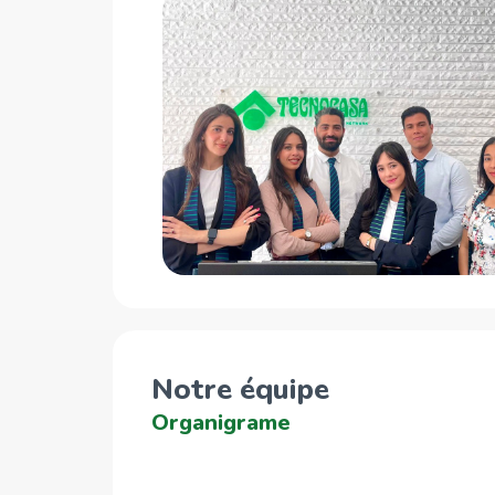
Notre équipe
Organigrame