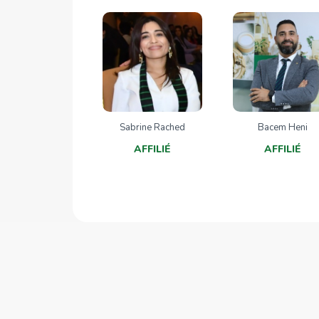
Sabrine Rached
Bacem Heni
AFFILIÉ
AFFILIÉ