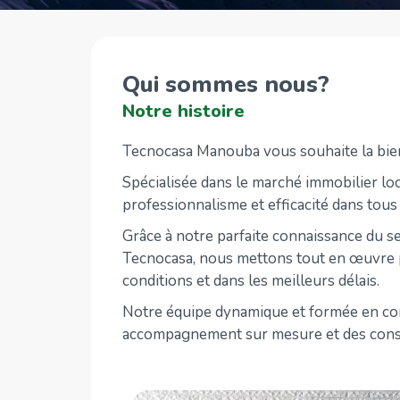
Qui sommes nous?
Notre histoire
Tecnocasa Manouba vous souhaite la bien
Spécialisée dans le marché immobilier l
professionnalisme et efficacité dans tous 
Grâce à notre parfaite connaissance du s
Tecnocasa, nous mettons tout en œuvre p
conditions et dans les meilleurs délais.
Notre équipe dynamique et formée en con
accompagnement sur mesure et des consei