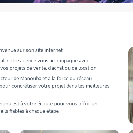
venue sur son site internet.
ocal, notre agence vous accompagne avec
vos projets de vente, d’achat ou de location.
ecteur de Manouba et à la force du réseau
our concrétiser votre projet dans les meilleures
tinu est à votre écoute pour vous offrir un
ls fiables à chaque étape.