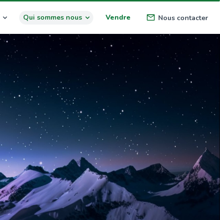
Qui sommes nous
Vendre
Nous contacter